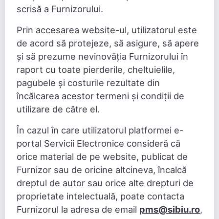
scrisă a Furnizorului.
Prin accesarea website-ul, utilizatorul este
de acord să protejeze, să asigure, să apere
și să prezume nevinovăția Furnizorului în
raport cu toate pierderile, cheltuielile,
pagubele și costurile rezultate din
încălcarea acestor termeni și condiții de
utilizare de către el.
În cazul în care utilizatorul platformei e-
portal Servicii Electronice consideră că
orice material de pe website, publicat de
Furnizor sau de oricine altcineva, încalcă
dreptul de autor sau orice alte drepturi de
proprietate intelectuală, poate contacta
Furnizorul la adresa de email
pms@sibiu.ro
,