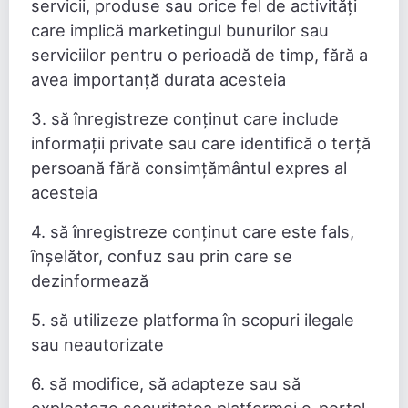
servicii, produse sau orice fel de activități
care implică marketingul bunurilor sau
serviciilor pentru o perioadă de timp, fără a
avea importanță durata acesteia
3. să înregistreze conținut care include
informații private sau care identifică o terță
persoană fără consimțământul expres al
acesteia
4. să înregistreze conținut care este fals,
înșelător, confuz sau prin care se
dezinformează
5. să utilizeze platforma în scopuri ilegale
sau neautorizate
6. să modifice, să adapteze sau să