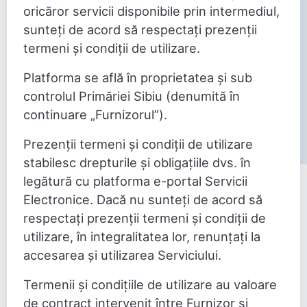
oricăror servicii disponibile prin intermediul,
sunteți de acord să respectați prezenții
termeni și condiții de utilizare.
Platforma se află în proprietatea și sub
controlul Primăriei Sibiu (denumită în
continuare „Furnizorul”).
Prezenții termeni și condiții de utilizare
stabilesc drepturile și obligațiile dvs. în
legătură cu platforma e-portal Servicii
Electronice. Dacă nu sunteți de acord să
respectați prezenții termeni și condiții de
utilizare, în integralitatea lor, renunțați la
accesarea și utilizarea Serviciului.
Termenii și condițiile de utilizare au valoare
de contract intervenit între Furnizor și