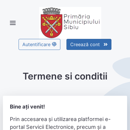
Autentificare
Creează cont
Termene si conditii
Bine ați venit!
Prin accesarea și utilizarea platformei e-
portal Servicii Electronice, precum și a