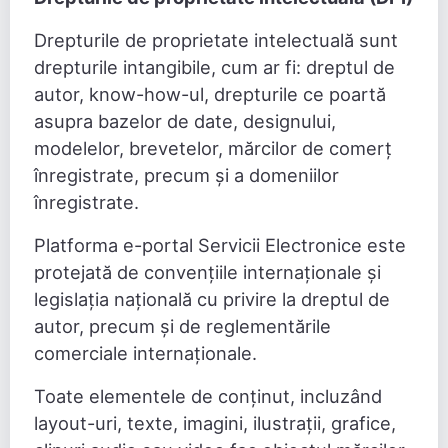
Drepturile de proprietate intelectuală sunt
drepturile intangibile, cum ar fi: dreptul de
autor, know-how-ul, drepturile ce poartă
asupra bazelor de date, designului,
modelelor, brevetelor, mărcilor de comerț
înregistrate, precum și a domeniilor
înregistrate.
Platforma e-portal Servicii Electronice este
protejată de convențiile internaționale și
legislația națională cu privire la dreptul de
autor, precum și de reglementările
comerciale internaționale.
Toate elementele de conținut, incluzând
layout-uri, texte, imagini, ilustrații, grafice,