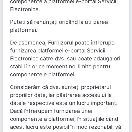
componente a platformei e-portal Servicii
Electronice.
Puteți să renunțați oricând la utilizarea
platformei.
De asemenea, Furnizorul poate întrerupe
furnizarea platformei e-portal Servicii
Electronice către dvs. sau poate adăuga ori
stabili în orice moment noi limite pentru
componentele platformei.
Considerăm că dvs. sunteți proprietarul
propriilor date, iar păstrarea accesului la
datele respective este un lucru important.
Dacă întrerupem furnizarea unei
componente a platformei, în situațiile când
acest lucru este posibil în mod rezonabil, vă