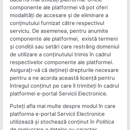
componente ale platformei vă pot oferi
modalități de accesare și de eliminare a
conținutului furnizat către respectivul
serviciu. De asemenea, pentru anumite
componente ale platformei, există termeni
și condiții sau setări care restrâng domeniul
de utilizare a conținutului trimis în cadrul
respectivelor componente ale platformei.
Asigurați-vă că dețineți drepturile necesare
pentru a ne acorda această licență pentru
întregul conținut pe care îl trimiteți în cadrul
platformei e-portal Servicii Electronice.
Puteți afla mai multe despre modul în care
platforma e-portal Servicii Electronice
utilizează și stochează conținut în
Politica
de prelucrare a datelor cu caracter