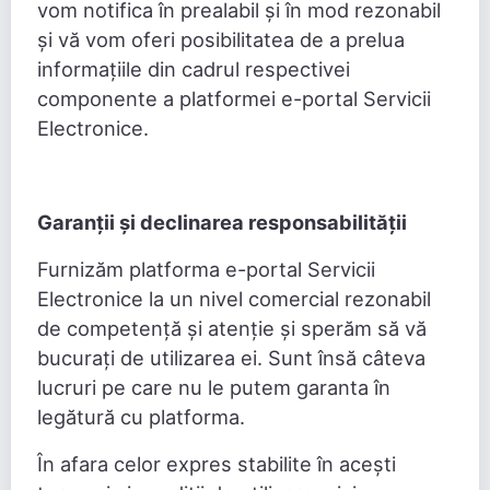
vom notifica în prealabil și în mod rezonabil
și vă vom oferi posibilitatea de a prelua
informațiile din cadrul respectivei
componente a platformei e-portal Servicii
Electronice.
Garanții și declinarea responsabilității
Furnizăm platforma e-portal Servicii
Electronice la un nivel comercial rezonabil
de competență și atenție și sperăm să vă
bucurați de utilizarea ei. Sunt însă câteva
lucruri pe care nu le putem garanta în
legătură cu platforma.
În afara celor expres stabilite în acești