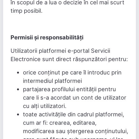
în scopul de a lua o decizie în cel mai scurt
timp posibil.
Permisii și responsabilități
Utilizatorii
platformei e-portal Servicii
Electronice
sunt direct răspunzători pentru:
orice conținut pe care îl introduc prin
intermediul platformei
partajarea profilului entității pentru
care li s-a acordat un cont de utilizator
cu alți utilizatori.
toate activitățile din cadrul platformei,
cum ar fi: crearea, editarea,
modificarea sau ștergerea conținutului,