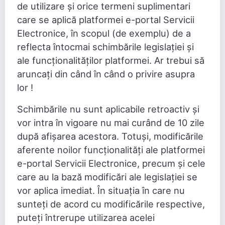
de utilizare și orice termeni suplimentari
care se aplică platformei e-portal Servicii
Electronice, în scopul (de exemplu) de a
reflecta întocmai schimbările legislației și
ale funcționalităților platformei. Ar trebui să
aruncați din când în când o privire asupra
lor !
Schimbările nu sunt aplicabile retroactiv și
vor intra în vigoare nu mai curând de 10 zile
după afișarea acestora. Totuși, modificările
aferente noilor funcționalități ale platformei
e-portal Servicii Electronice, precum și cele
care au la bază modificări ale legislației se
vor aplica imediat. În situația în care nu
sunteți de acord cu modificările respective,
puteți întrerupe utilizarea acelei