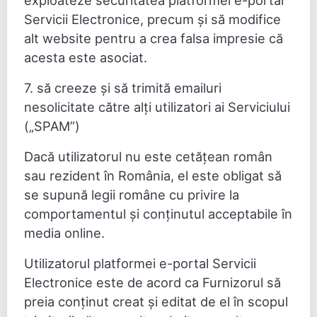
exploateze securitatea platformei e-portal
Servicii Electronice, precum și să modifice
alt website pentru a crea falsa impresie că
acesta este asociat.
7. să creeze și să trimită emailuri
nesolicitate către alți utilizatori ai Serviciului
(„SPAM”)
Dacă utilizatorul nu este cetățean român
sau rezident în România, el este obligat să
se supună legii române cu privire la
comportamentul și conținutul acceptabile în
media online.
Utilizatorul platformei e-portal Servicii
Electronice este de acord ca Furnizorul să
preia conținut creat și editat de el în scopul