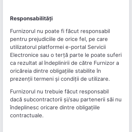
Responsabilități
Furnizorul nu poate fi făcut responsabil
pentru prejudiciile de orice fel, pe care
utilizatorul platformei e-portal Servicii
Electronice sau o terță parte le poate suferi
ca rezultat al îndeplinirii de către Furnizor a
oricăreia dintre obligațiile stabilite în
prezenții termeni și condiții de utilizare.
Furnizorul nu trebuie făcut responsabil
dacă subcontractorii și/sau partenerii săi nu
îndeplinesc oricare dintre obligațiile
contractuale.