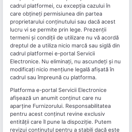
cadrul platformei, cu excepția cazului în
care obțineți permisiunea din partea
proprietarului conținutului sau dacă acest
lucru vi se permite prin lege. Prezenții
termeni și condiții de utilizare nu vă acordă
dreptul de a utiliza nicio marcă sau siglă din
cadrul platformei e-portal Servicii
Electronice. Nu eliminați, nu ascundeți și nu
modificați nicio mențiune legală afișată în
cadrul sau împreună cu platforma.
Platforma e-portal Servicii Electronice
afișează un anumit conținut care nu
aparține Furnizorului. Responsabilitatea
pentru acest conținut revine exclusiv
entității care îl pune la dispoziție. Putem
revizui conținutul pentru a stabili dacă este