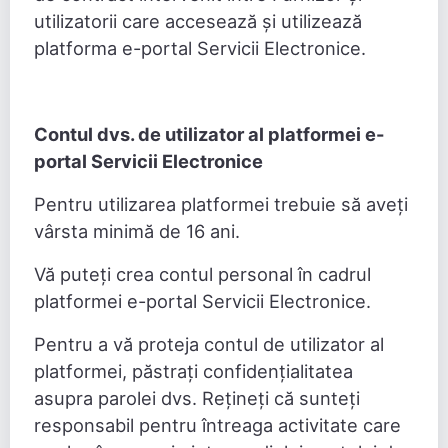
utilizatorii care accesează și utilizează
platforma e-portal Servicii Electronice.
Contul dvs. de utilizator al platformei e-
portal Servicii Electronice
Pentru utilizarea platformei trebuie să aveți
vârsta minimă de 16 ani.
Vă puteți crea contul personal în cadrul
platformei e-portal Servicii Electronice.
Pentru a vă proteja contul de utilizator al
platformei, păstrați confidențialitatea
asupra parolei dvs. Rețineți că sunteți
responsabil pentru întreaga activitate care