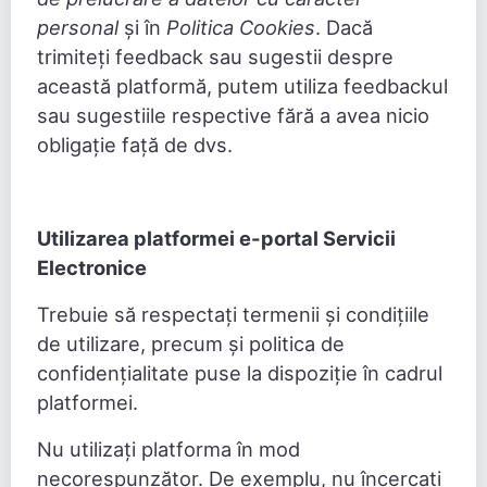
personal
și în
Politica Cookies
. Dacă
trimiteți feedback sau sugestii despre
această platformă, putem utiliza feedbackul
sau sugestiile respective fără a avea nicio
obligație față de dvs.
Utilizarea platformei e-portal Servicii
Electronice
Trebuie să respectați termenii și condițiile
de utilizare, precum și politica de
confidențialitate puse la dispoziție în cadrul
platformei.
Nu utilizați platforma în mod
necorespunzător. De exemplu, nu încercați