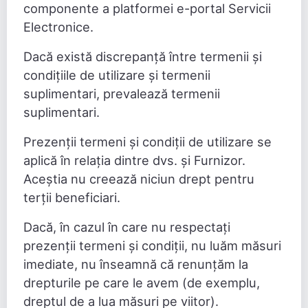
componente a platformei e-portal Servicii
Electronice.
Dacă există discrepanță între termenii și
condițiile de utilizare și termenii
suplimentari, prevalează termenii
suplimentari.
Prezenții termeni și condiții de utilizare se
aplică în relația dintre dvs. și Furnizor.
Aceștia nu creează niciun drept pentru
terții beneficiari.
Dacă, în cazul în care nu respectați
prezenții termeni și condiții, nu luăm măsuri
imediate, nu înseamnă că renunțăm la
drepturile pe care le avem (de exemplu,
dreptul de a lua măsuri pe viitor).