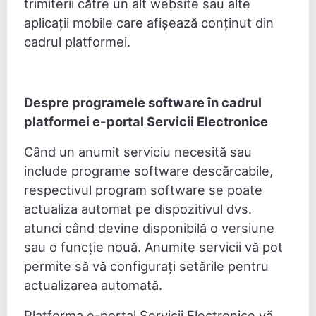
trimiterii către un alt website sau alte
aplicații mobile care afișează conținut din
cadrul platformei.
Despre programele software în cadrul
platformei e-portal Servicii Electronice
Când un anumit serviciu necesită sau
include programe software descărcabile,
respectivul program software se poate
actualiza automat pe dispozitivul dvs.
atunci când devine disponibilă o versiune
sau o funcție nouă. Anumite servicii vă pot
permite să vă configurați setările pentru
actualizarea automată.
Platforma e-portal Servicii Electronice vă