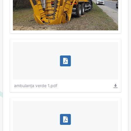
ambulanța verde 1.pdf