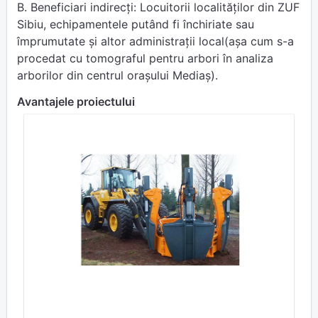
B. Beneficiari indirecți: Locuitorii localităților din ZUF
Sibiu, echipamentele putând fi închiriate sau
împrumutate și altor administrații local(așa cum s-a
procedat cu tomograful pentru arbori în analiza
arborilor din centrul orașului Mediaș).
Avantajele proiectului