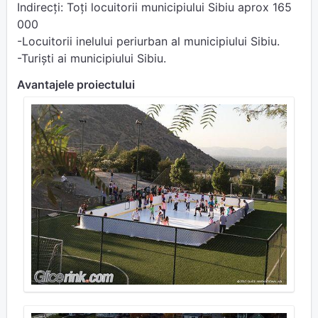
Indirecți: Toți locuitorii municipiului Sibiu aprox 165
000
-Locuitorii inelului periurban al municipiului Sibiu.
-Turiști ai municipiului Sibiu.
Avantajele proiectului