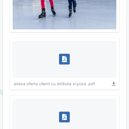
anexa oferta clienti cu atribute si poza .pdf